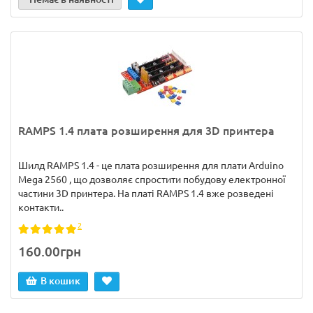
RAMPS 1.4 плата розширення для 3D принтера
Шилд RAMPS 1.4 - це плата розширення для плати Arduino
Mega 2560 , що дозволяє спростити побудову електронної
частини 3D принтера. На платі RAMPS 1.4 вже розведені
контакти..
2
160.00грн
В кошик