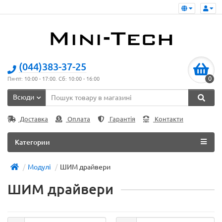
(044)383-37-25
0
Пн-пт: 10:00 - 17:00. Сб: 10:00 - 16:00
Всюди
Доставка
Оплата
Гарантія
Контакти
Категории
Модулі
ШИМ драйвери
ШИМ драйвери