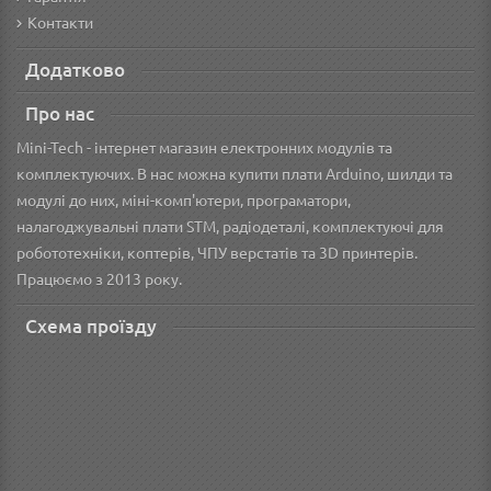
Контакти
Додатково
Про нас
Mini-Tech - інтернет магазин електронних модулів та
комплектуючих. В нас можна купити плати Arduino, шилди та
модулі до них, міні-комп'ютери, програматори,
налагоджувальні плати STM, радіодеталі, комплектуючі для
робототехніки, коптерів, ЧПУ верстатів та 3D принтерів.
Працюємо з 2013 року.
Схема проїзду