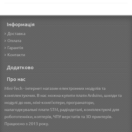
Інформація
Доставка
Оплата
Гарантія
Контакти
Додатково
Про нас
Mini-Tech - інтернет магазин електронних модулів та
комплектуючих. В нас можна купити плати Arduino, шилди та
модулі до них, міні-комп'ютери, програматори,
налагоджувальні плати STM, радіодеталі, комплектуючі для
робототехніки, коптерів, ЧПУ верстатів та 3D принтерів.
Працюємо з 2013 року.