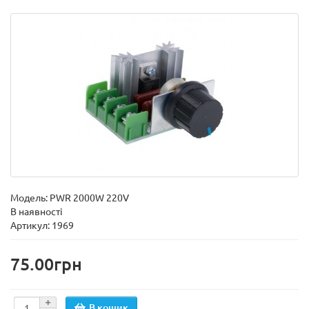
Модель:
PWR 2000W 220V
В наявності
Артикул: 1969
75.00грн
В кошик