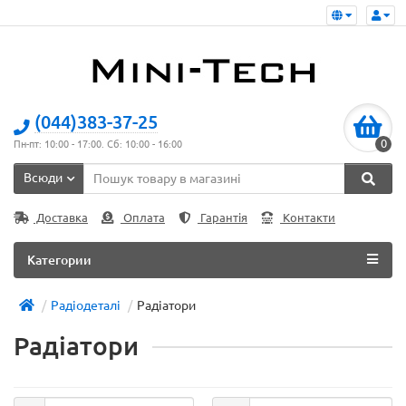
(044)383-37-25
0
Пн-пт: 10:00 - 17:00. Сб: 10:00 - 16:00
Всюди
Доставка
Оплата
Гарантія
Контакти
Категории
Радіодеталі
Радіатори
Радіатори