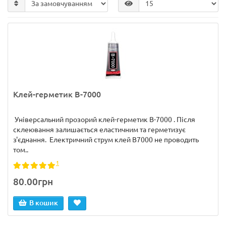
Клей-герметик B-7000
Універсальний прозорий клей-герметик B-7000 . Після
склеювання залишається еластичним та герметизує
з'єднання. Електричний струм клей B7000 не проводить
том..
1
80.00грн
В кошик