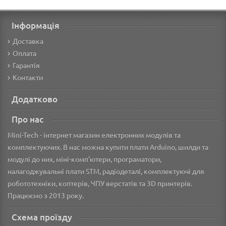
Інформація
Доставка
Оплата
Гарантія
Контакти
Додатково
Про нас
Mini-Tech - інтернет магазин електронних модулів та
комплектуючих. В нас можна купити плати Arduino, шилди та
модулі до них, міні-комп'ютери, програматори,
налагоджувальні плати STM, радіодеталі, комплектуючі для
робототехніки, коптерів, ЧПУ верстатів та 3D принтерів.
Працюємо з 2013 року.
Схема проїзду