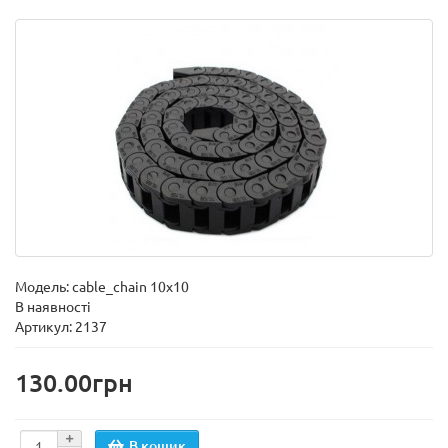
Модель:
cable_chain 10x10
В наявності
Артикул: 2137
130.00грн
В кошик