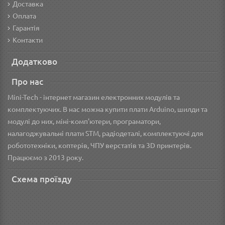
Доставка
Оплата
Гарантія
Контакти
Додатково
Про нас
Mini-Tech - інтернет магазин електронних модулів та
комплектуючих. В нас можна купити плати Arduino, шилди та
модулі до них, міні-комп'ютери, програматори,
налагоджувальні плати STM, радіодеталі, комплектуючі для
робототехніки, коптерів, ЧПУ верстатів та 3D принтерів.
Працюємо з 2013 року.
Схема проїзду