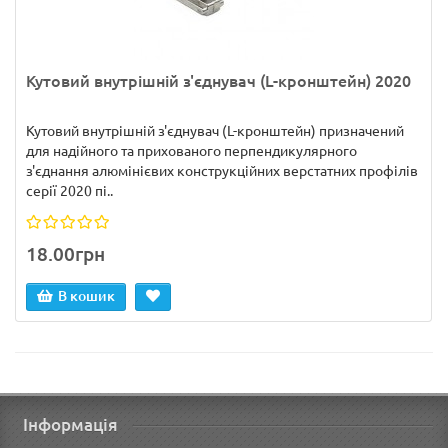
Кутовий внутрішній з'єднувач (L-кронштейн) 2020
Кутовий внутрішній з'єднувач (L-кронштейн) призначений
для надійного та прихованого перпендикулярного
з'єднання алюмінієвих конструкційних верстатних профілів
серії 2020 пі..
18.00грн
В кошик
Інформація