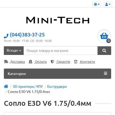
(044)383-37-25
0
Пн-пт: 10:00 - 17:00. Сб: 10:00 - 16:00
Всюди
Доставка
Оплата
Гарантія
Контакти
Категории
3D принтери, ЧПУ
Екструдери
Сопло E3D V6 1.75/0.4мм
Сопло E3D V6 1.75/0.4мм