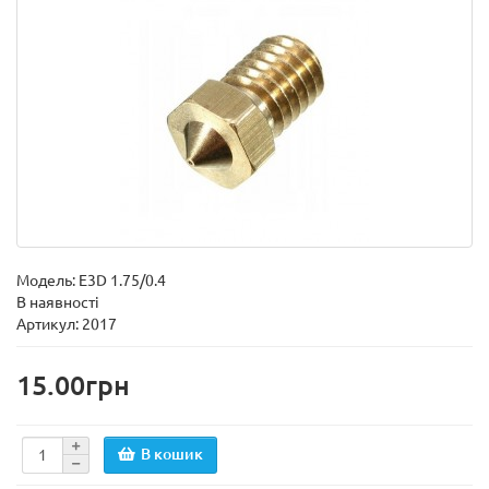
Модель:
E3D 1.75/0.4
В наявності
Артикул: 2017
15.00грн
В кошик