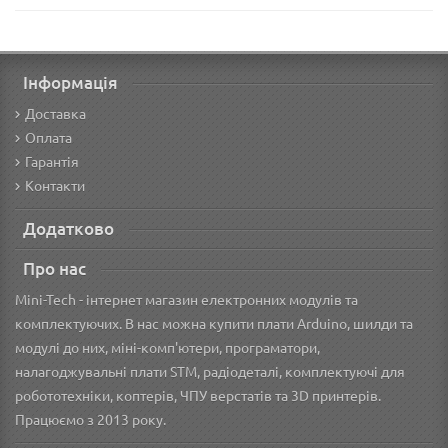
Інформація
Доставка
Оплата
Гарантія
Контакти
Додатково
Про нас
Mini-Tech - інтернет магазин електронних модулів та
комплектуючих. В нас можна купити плати Arduino, шилди та
модулі до них, міні-комп'ютери, програматори,
налагоджувальні плати STM, радіодеталі, комплектуючі для
робототехніки, коптерів, ЧПУ верстатів та 3D принтерів.
Працюємо з 2013 року.