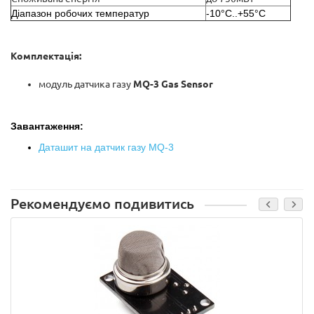
Діапазон робочих температур
-10°C..+55°C
Комплектація:
модуль датчика газу
MQ-3 Gas Sensor
Завантаження:
Даташит на датчик газу MQ-3
Рекомендуємо подивитись