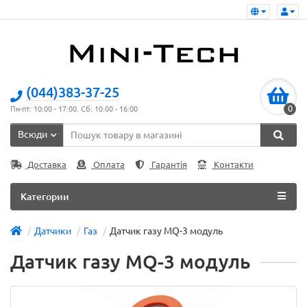
(044)383-37-25
0
Пн-пт: 10:00 - 17:00. Сб: 10:00 - 16:00
Всюди
Доставка
Оплата
Гарантія
Контакти
Категории
Датчики
Газ
Датчик газу MQ-3 модуль
Датчик газу MQ-3 модуль