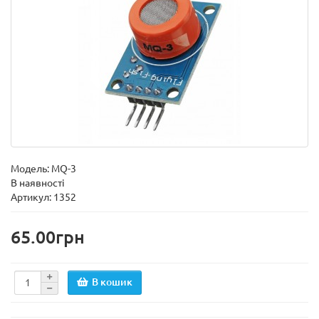
Модель:
MQ-3
В наявності
Артикул: 1352
65.00грн
В кошик