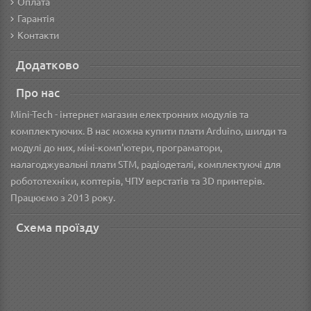
Оплата
Гарантія
Контакти
Додатково
Про нас
Mini-Tech - інтернет магазин електронних модулів та
комплектуючих. В нас можна купити плати Arduino, шилди та
модулі до них, міні-комп'ютери, програматори,
налагоджувальні плати STM, радіодеталі, комплектуючі для
робототехніки, коптерів, ЧПУ верстатів та 3D принтерів.
Працюємо з 2013 року.
Схема проїзду