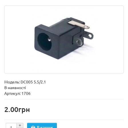
Модель:
DC005 5.5/2.1
В наявності
Артикул: 1706
2.00грн
В кошик