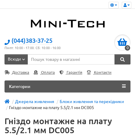
(044)383-37-25
0
Пн-пт: 10:00 - 17:00. Сб: 10:00 - 16:00
Всюди
Доставка
Оплата
Гарантія
Контакти
Категории
Джерела живлення
Блоки живлення та перехідники
Гніздо монтажне на плату 5.5/2.1 мм DC005
Гніздо монтажне на плату
5.5/2.1 мм DC005