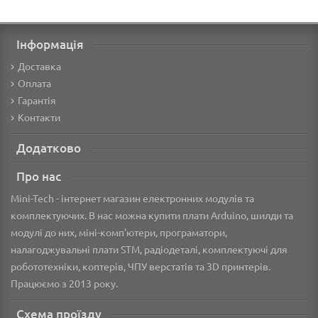
Інформація
Доставка
Оплата
Гарантія
Контакти
Додатково
Про нас
Mini-Tech - інтернет магазин електронних модулів та
комплектуючих. В нас можна купити плати Arduino, шилди та
модулі до них, міні-комп'ютери, програматори,
налагоджувальні плати STM, радіодеталі, комплектуючі для
робототехніки, коптерів, ЧПУ верстатів та 3D принтерів.
Працюємо з 2013 року.
Схема проїзду