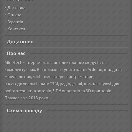
Доставка
Оплата
Гарантія
Контакти
Додатково
Про нас
Mini-Tech - інтернет магазин електронних модулів та
комплектуючих. В нас можна купити плати Arduino, шилди та
модулі до них, міні-комп'ютери, програматори,
налагоджувальні плати STM, радіодеталі, комплектуючі для
робототехніки, коптерів, ЧПУ верстатів та 3D принтерів.
Працюємо з 2013 року.
Схема проїзду