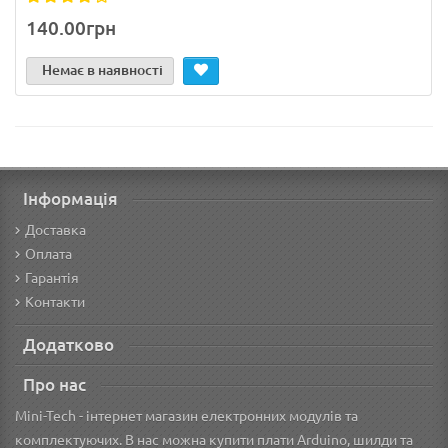
140.00грн
Немає в наявності
Інформація
Доставка
Оплата
Гарантія
Контакти
Додатково
Про нас
Mini-Tech - інтернет магазин електронних модулів та
комплектуючих. В нас можна купити плати Arduino, шилди та