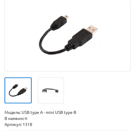
Модель:
USB type A - mini USB type B
В наявності
Артикул: 1318