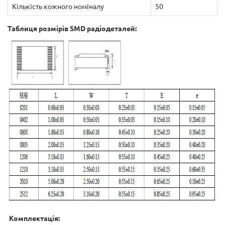
Кількість кожного номіналу
50
Таблиця розмірів SMD радіодеталей:
Комплектація: