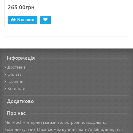
265.00грн
В кошик
Інформація
Доставка
Оплата
Гарантія
Контакти
Додатково
Про нас
Mini-Tech - інтернет магазин електронних модулів та
комплектуючих. В нас можна купити плати Arduino, шилди та