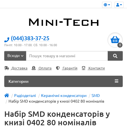
(044)383-37-25
0
Пн-пт: 10:00 - 17:00. Сб: 10:00 - 16:00
Всюди
Доставка
Оплата
Гарантія
Контакти
Категории
Радіодеталі
Керамічні конденсатори
SMD
Набір SMD конденсаторів у книзі 0402 80 номіналів
Набір SMD конденсаторів у
книзі 0402 80 номіналів