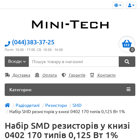
(044)383-37-25
0
Пн-пт: 10:00 - 17:00. Сб: 10:00 - 16:00
Всюди
Доставка
Оплата
Гарантія
Контакти
Категории
Радіодеталі
Резистори
SMD
Набір SMD резисторів у книзі 0402 170 типів 0,125 Вт 1%
Набір SMD резисторів у книзі
0402 170 типів 0,125 Вт 1%