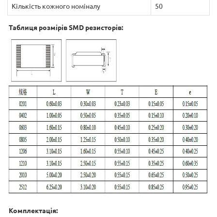
Кількість кожного номіналу
50
Таблиця розмірів SMD резисторів:
Комплектація: