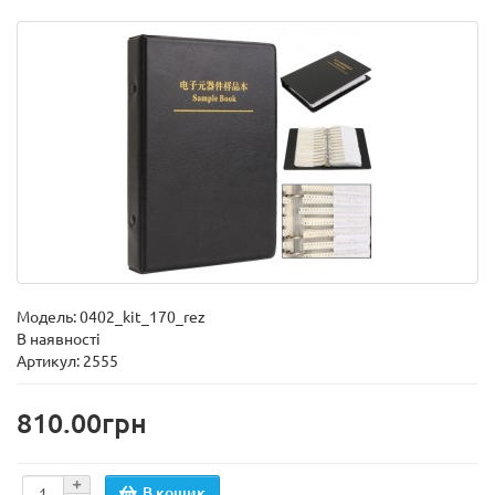
Модель:
0402_kit_170_rez
В наявності
Артикул: 2555
810.00грн
В кошик