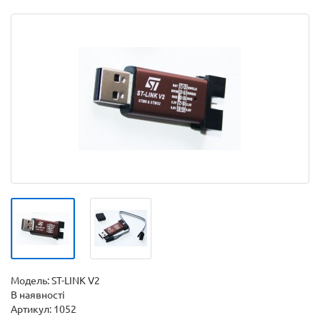
Модель:
ST-LINK V2
В наявності
Артикул: 1052