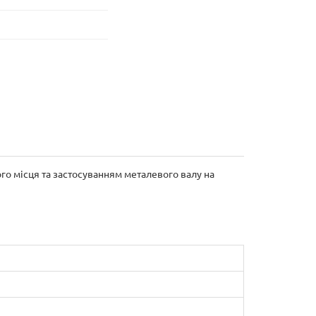
о місця та застосуванням металевого валу на