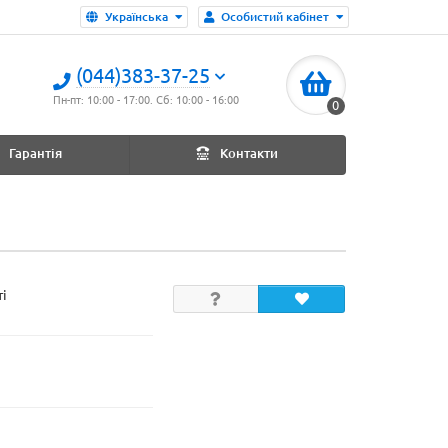
Українська
Особистий кабінет
(044)383-37-25
Пн-пт: 10:00 - 17:00. Сб: 10:00 - 16:00
0
Гарантія
Контакти
ті