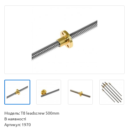
Модель:
T8 leadscrew 500mm
В наявності
Артикул: 1970