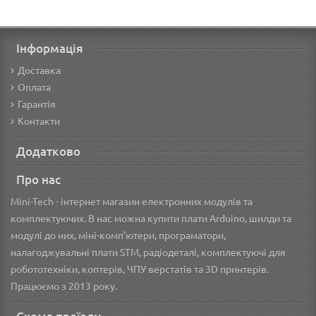
Інформація
Доставка
Оплата
Гарантія
Контакти
Додатково
Про нас
Mini-Tech - інтернет магазин електронних модулів та
комплектуючих. В нас можна купити плати Arduino, шилди та
модулі до них, міні-комп'ютери, програматори,
налагоджувальні плати STM, радіодеталі, комплектуючі для
робототехніки, коптерів, ЧПУ верстатів та 3D принтерів.
Працюємо з 2013 року.