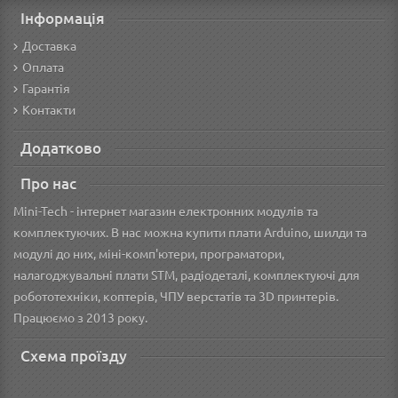
Інформація
Доставка
Оплата
Гарантія
Контакти
Додатково
Про нас
Mini-Tech - інтернет магазин електронних модулів та
комплектуючих. В нас можна купити плати Arduino, шилди та
модулі до них, міні-комп'ютери, програматори,
налагоджувальні плати STM, радіодеталі, комплектуючі для
робототехніки, коптерів, ЧПУ верстатів та 3D принтерів.
Працюємо з 2013 року.
Схема проїзду