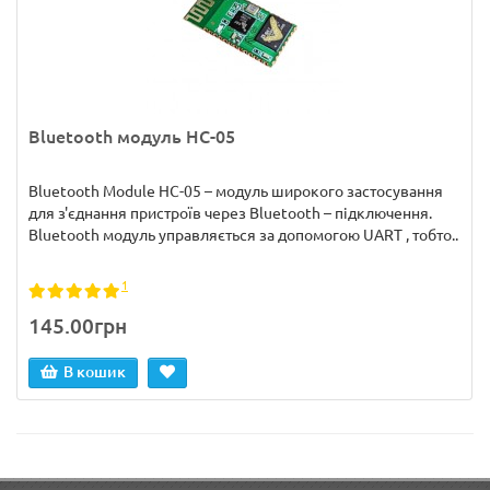
Bluetooth модуль HC-05
Bluetooth Module HC-05 – модуль широкого застосування
для з'єднання пристроїв через Bluetooth – підключення.
Bluetooth модуль управляється за допомогою UART , тобто..
1
145.00грн
В кошик